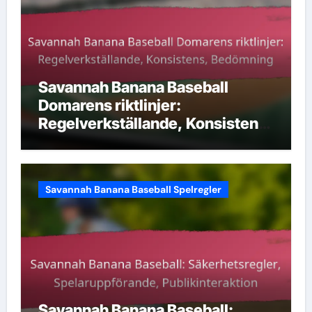
Savannah Banana Baseball
Domarens riktlinjer:
Regelverkställande, Konsistens,
Bedömning
Savannah Banana Baseball Spelregler
Savannah Banana Baseball: