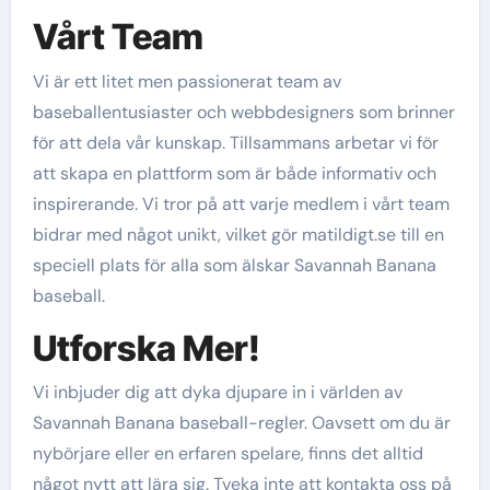
Vårt Team
Vi är ett litet men passionerat team av
baseballentusiaster och webbdesigners som brinner
för att dela vår kunskap. Tillsammans arbetar vi för
att skapa en plattform som är både informativ och
inspirerande. Vi tror på att varje medlem i vårt team
bidrar med något unikt, vilket gör matildigt.se till en
speciell plats för alla som älskar Savannah Banana
baseball.
Utforska Mer!
Vi inbjuder dig att dyka djupare in i världen av
Savannah Banana baseball-regler. Oavsett om du är
nybörjare eller en erfaren spelare, finns det alltid
något nytt att lära sig. Tveka inte att kontakta oss på