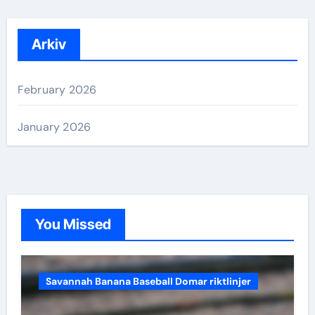
Arkiv
February 2026
January 2026
You Missed
Savannah Banana Baseball Domar riktlinjer