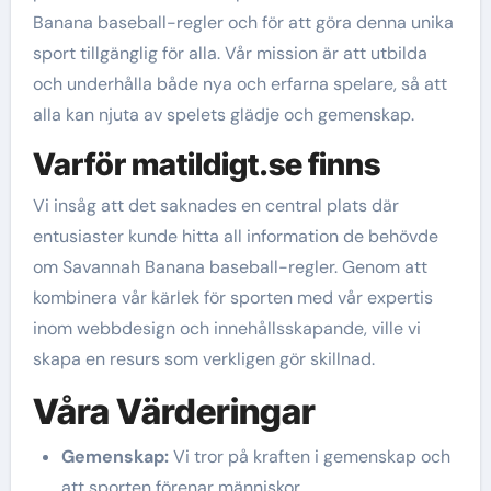
Banana baseball-regler och för att göra denna unika
sport tillgänglig för alla. Vår mission är att utbilda
och underhålla både nya och erfarna spelare, så att
alla kan njuta av spelets glädje och gemenskap.
Varför matildigt.se finns
Vi insåg att det saknades en central plats där
entusiaster kunde hitta all information de behövde
om Savannah Banana baseball-regler. Genom att
kombinera vår kärlek för sporten med vår expertis
inom webbdesign och innehållsskapande, ville vi
skapa en resurs som verkligen gör skillnad.
Våra Värderingar
Gemenskap:
Vi tror på kraften i gemenskap och
att sporten förenar människor.