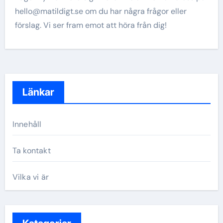
hello@matildigt.se
om du har några frågor eller
förslag. Vi ser fram emot att höra från dig!
Länkar
Innehåll
Ta kontakt
Vilka vi är