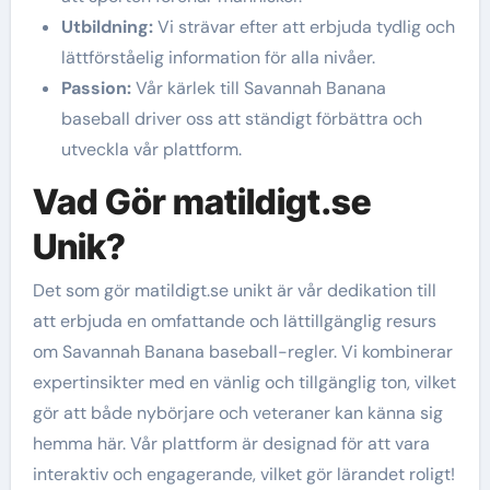
Utbildning:
Vi strävar efter att erbjuda tydlig och
lättförståelig information för alla nivåer.
Passion:
Vår kärlek till Savannah Banana
baseball driver oss att ständigt förbättra och
utveckla vår plattform.
Vad Gör matildigt.se
Unik?
Det som gör matildigt.se unikt är vår dedikation till
att erbjuda en omfattande och lättillgänglig resurs
om Savannah Banana baseball-regler. Vi kombinerar
expertinsikter med en vänlig och tillgänglig ton, vilket
gör att både nybörjare och veteraner kan känna sig
hemma här. Vår plattform är designad för att vara
interaktiv och engagerande, vilket gör lärandet roligt!