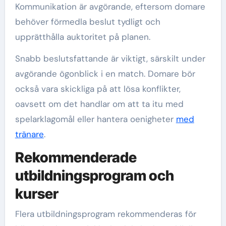
Kommunikation är avgörande, eftersom domare
behöver förmedla beslut tydligt och
upprätthålla auktoritet på planen.
Snabb beslutsfattande är viktigt, särskilt under
avgörande ögonblick i en match. Domare bör
också vara skickliga på att lösa konflikter,
oavsett om det handlar om att ta itu med
spelarklagomål eller hantera oenigheter
med
tränare
.
Rekommenderade
utbildningsprogram och
kurser
Flera utbildningsprogram rekommenderas för