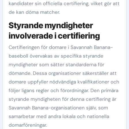
kandidater sin officiella certifiering, vilket gör att
de kan döma matcher.
Styrande myndigheter
involverade i certifiering
Certifieringen för domare i Savannah Banana-
baseboll övervakas av specifika styrande
myndigheter som sätter standarderna för
dömande. Dessa organisationer säkerställer att
domare uppfyller nödvändiga kvalifikationer och
följer ligans regler och förordningar. Den primära
styrande myndigheten för denna certifiering är
Savannah Banana-organisationen själv, som
samarbetar med andra lokala och nationella
domarföreningar.