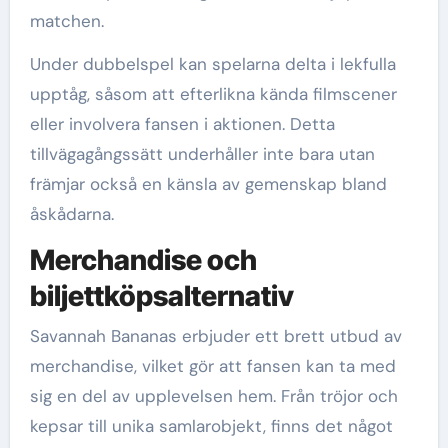
matchen.
Under dubbelspel kan spelarna delta i lekfulla
upptåg, såsom att efterlikna kända filmscener
eller involvera fansen i aktionen. Detta
tillvägagångssätt underhåller inte bara utan
främjar också en känsla av gemenskap bland
åskådarna.
Merchandise och
biljettköpsalternativ
Savannah Bananas erbjuder ett brett utbud av
merchandise, vilket gör att fansen kan ta med
sig en del av upplevelsen hem. Från tröjor och
kepsar till unika samlarobjekt, finns det något