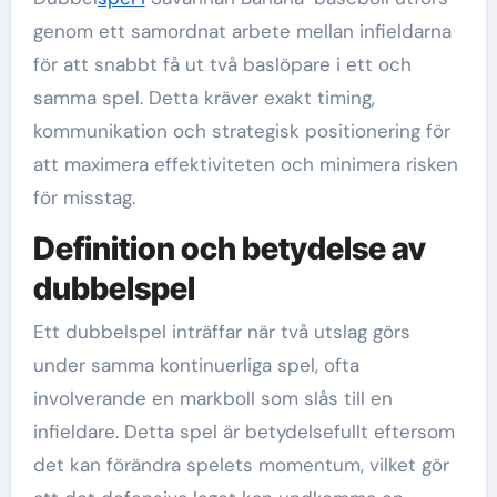
genom ett samordnat arbete mellan infieldarna
för att snabbt få ut två baslöpare i ett och
samma spel. Detta kräver exakt timing,
kommunikation och strategisk positionering för
att maximera effektiviteten och minimera risken
för misstag.
Definition och betydelse av
dubbelspel
Ett dubbelspel inträffar när två utslag görs
under samma kontinuerliga spel, ofta
involverande en markboll som slås till en
infieldare. Detta spel är betydelsefullt eftersom
det kan förändra spelets momentum, vilket gör