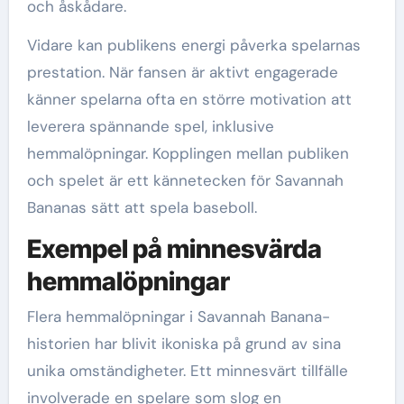
och åskådare.
Vidare kan publikens energi påverka spelarnas
prestation. När fansen är aktivt engagerade
känner spelarna ofta en större motivation att
leverera spännande spel, inklusive
hemmalöpningar. Kopplingen mellan publiken
och spelet är ett kännetecken för Savannah
Bananas sätt att spela baseboll.
Exempel på minnesvärda
hemmalöpningar
Flera hemmalöpningar i Savannah Banana-
historien har blivit ikoniska på grund av sina
unika omständigheter. Ett minnesvärt tillfälle
involverade en spelare som slog en