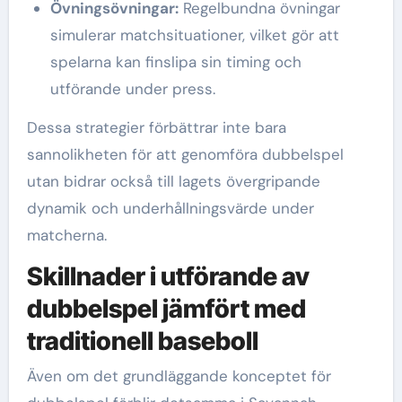
Övningsövningar:
Regelbundna övningar
simulerar matchsituationer, vilket gör att
spelarna kan finslipa sin timing och
utförande under press.
Dessa strategier förbättrar inte bara
sannolikheten för att genomföra dubbelspel
utan bidrar också till lagets övergripande
dynamik och underhållningsvärde under
matcherna.
Skillnader i utförande av
dubbelspel jämfört med
traditionell baseboll
Även om det grundläggande konceptet för