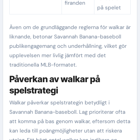
firanden
på spelet
Även om de grundläggande reglerna för walkar är
liknande, betonar Savannah Banana-baseboll
publikengagemang och underhållning, vilket gör
upplevelsen mer livlig jämfört med det
traditionella MLB-formatet.
Påverkan av walkar på
spelstrategi
Walkar påverkar spelstrategin betydligt i
Savannah Banana-baseboll. Lag prioriterar ofta
att komma på bas genom walkar, eftersom detta
kan leda till poängmöjligheter utan att riskera