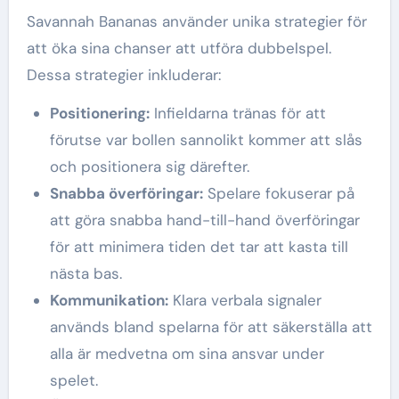
Savannah Bananas använder unika strategier för
att öka sina chanser att utföra dubbelspel.
Dessa strategier inkluderar:
Positionering:
Infieldarna tränas för att
förutse var bollen sannolikt kommer att slås
och positionera sig därefter.
Snabba överföringar:
Spelare fokuserar på
att göra snabba hand-till-hand överföringar
för att minimera tiden det tar att kasta till
nästa bas.
Kommunikation:
Klara verbala signaler
används bland spelarna för att säkerställa att
alla är medvetna om sina ansvar under
spelet.