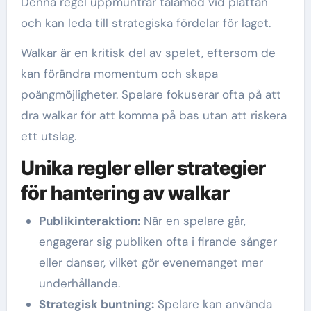
Denna regel uppmuntrar tålamod vid plattan
och kan leda till strategiska fördelar för laget.
Walkar är en kritisk del av spelet, eftersom de
kan förändra momentum och skapa
poängmöjligheter. Spelare fokuserar ofta på att
dra walkar för att komma på bas utan att riskera
ett utslag.
Unika regler eller strategier
för hantering av walkar
Publikinteraktion:
När en spelare går,
engagerar sig publiken ofta i firande sånger
eller danser, vilket gör evenemanget mer
underhållande.
Strategisk buntning:
Spelare kan använda