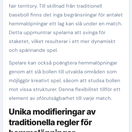
fair territory. Till skillnad från traditionell
baseboll finns det inga begränsningar för antalet
hemmalöpningar ett lag kan slå under en match.
Detta uppmuntrar spelarna att svinga för
staketet, vilket resulterar i ett mer dynamiskt
och spännande spel.
Spelare kan också poängtera hemmalöpningar
genom att slå bollen till utvalda områden som
möjliggör kreativt spel, såsom att studsa bollen
mot vissa strukturer. Denna flexibilitet tillför ett
element av oförutsägbarhet till varje match.
Unika modifieringar av
traditionella regler för