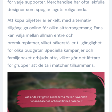
för varje supporter. Merchandise har ofta lekfulla
designer som speglar lagets roliga anda.
Att köpa biljetter är enkelt, med alternativ
tillgängliga online för olika sittarrangemang. Fans
kan välja mellan allmän entré och
premiumplatser, vilket säkerställer tillgänglighet
för olika budgetar. Speciella kampanjer och
familjepaket erbjuds ofta, vilket gör det lättare
för grupper att delta i matcher tillsammans.