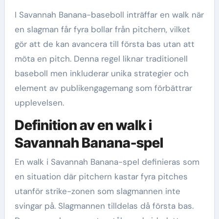
I Savannah Banana-baseboll inträffar en walk när
en slagman får fyra bollar från pitchern, vilket
gör att de kan avancera till första bas utan att
möta en pitch. Denna regel liknar traditionell
baseboll men inkluderar unika strategier och
element av publikengagemang som förbättrar
upplevelsen.
Definition av en walk i
Savannah Banana-spel
En walk i Savannah Banana-spel definieras som
en situation där pitchern kastar fyra pitches
utanför strike-zonen som slagmannen inte
svingar på. Slagmannen tilldelas då första bas.