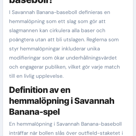
I Savannah Banana-baseboll definieras en
hemmalöpning som ett slag som gör att
slagmannen kan cirkulera alla baser och
poängtera utan att bli utslagen. Reglerna som
styr hemmalöpningar inkluderar unika
modifieringar som ökar underhållningsvärdet
och engagerar publiken, vilket gör varje match
till en livlig upplevelse.
Definition av en
hemmalöpning i Savannah
Banana-spel
En hemmalöpning i Savannah Banana-baseboll
inträffar när bollen slås över outfield-staketet i