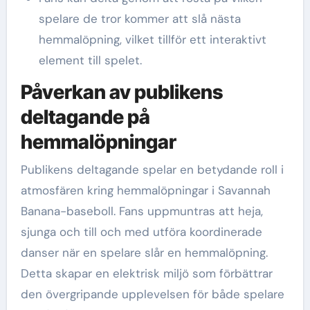
spelare de tror kommer att slå nästa
hemmalöpning, vilket tillför ett interaktivt
element till spelet.
Påverkan av publikens
deltagande på
hemmalöpningar
Publikens deltagande spelar en betydande roll i
atmosfären kring hemmalöpningar i Savannah
Banana-baseboll. Fans uppmuntras att heja,
sjunga och till och med utföra koordinerade
danser när en spelare slår en hemmalöpning.
Detta skapar en elektrisk miljö som förbättrar
den övergripande upplevelsen för både spelare