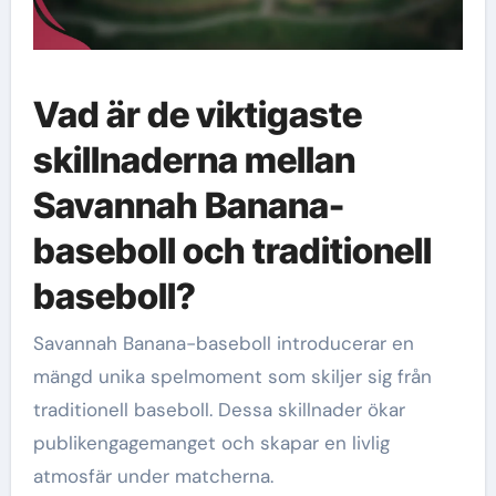
Vad är de viktigaste
skillnaderna mellan
Savannah Banana-
baseboll och traditionell
baseboll?
Savannah Banana-baseboll introducerar en
mängd unika spelmoment som skiljer sig från
traditionell baseboll. Dessa skillnader ökar
publikengagemanget och skapar en livlig
atmosfär under matcherna.