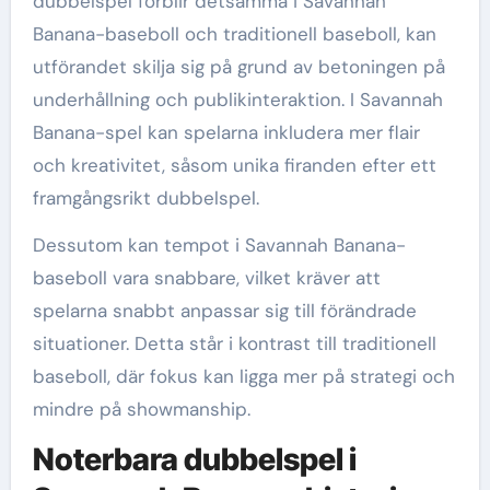
dubbelspel förblir detsamma i Savannah
Banana-baseboll och traditionell baseboll, kan
utförandet skilja sig på grund av betoningen på
underhållning och publikinteraktion. I Savannah
Banana-spel kan spelarna inkludera mer flair
och kreativitet, såsom unika firanden efter ett
framgångsrikt dubbelspel.
Dessutom kan tempot i Savannah Banana-
baseboll vara snabbare, vilket kräver att
spelarna snabbt anpassar sig till förändrade
situationer. Detta står i kontrast till traditionell
baseboll, där fokus kan ligga mer på strategi och
mindre på showmanship.
Noterbara dubbelspel i