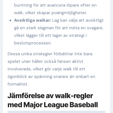
buntning för att avancera löpare efter en
walk, vilket skapar poängmöjligheter.
Avsiktliga walkar:
Lag kan välja att avsiktligt
gå en stark slagman för att möta en svagare,
vilket lägger till ett lager av strategi i
beslutsprocessen.
Dessa unika strategier förbättrar inte bara
spelet utan håller också fansen aktivt
involverade, vilket gör varje walk till ett
ögonblick av spänning snarare än enbart en
formalitet.
Jämförelse av walk-regler
med Major League Baseball