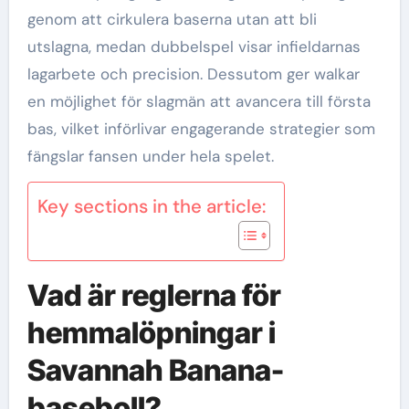
genom att cirkulera baserna utan att bli
utslagna, medan dubbelspel visar infieldarnas
lagarbete och precision. Dessutom ger walkar
en möjlighet för slagmän att avancera till första
bas, vilket införlivar engagerande strategier som
fängslar fansen under hela spelet.
Key sections in the article:
Vad är reglerna för
hemmalöpningar i
Savannah Banana-
baseboll?