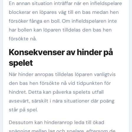
En annan situation inträffar när en infieldspelare
blockerar en löpares väg till en bas medan hen
försöker fånga en boll. Om infieldspelaren inte
har bollen kan löparen tilldelas den bas hen
försökte nå.
Konsekvenser av hinder på
spelet
När hinder anropas tilldelas löparen vanligtvis
den bas hen försökte nå vid tidpunkten för
hindret. Detta kan påverka spelets utfall
avsevärt, särskilt i nära situationer där poäng
står på spel.
Dessutom kan hinderanrop leda till ökad
spänning mellan lag och spelare, eftersom de