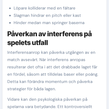
Löpare kolliderar med en fältare
Slagman hindrar en pitch eller kast
Hinder medan man springer baserna
Påverkan av interferens på
spelets utfall
Interferensanrop kan påverka utgången av en
match avsevärt. När interferens anropas
resulterar det ofta i att det drabbade laget får
en fördel, såsom att tilldelas baser eller poäng.
Detta kan förändra momentum och påverka
strategier för båda lagen.
Vidare kan den psykologiska påverkan på
spelarna vara betydande. Ett kontroversiellt