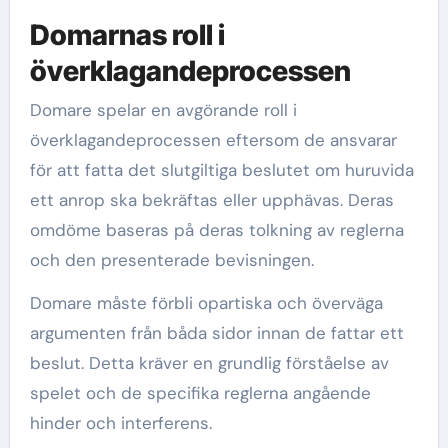
Domarnas roll i
överklagandeprocessen
Domare spelar en avgörande roll i
överklagandeprocessen eftersom de ansvarar
för att fatta det slutgiltiga beslutet om huruvida
ett anrop ska bekräftas eller upphävas. Deras
omdöme baseras på deras tolkning av reglerna
och den presenterade bevisningen.
Domare måste förbli opartiska och överväga
argumenten från båda sidor innan de fattar ett
beslut. Detta kräver en grundlig förståelse av
spelet och de specifika reglerna angående
hinder och interferens.