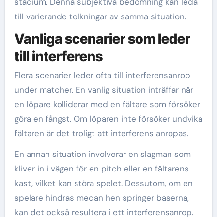
stadium. Denna subjektiva bedömning kan leda
till varierande tolkningar av samma situation.
Vanliga scenarier som leder
till interferens
Flera scenarier leder ofta till interferensanrop
under matcher. En vanlig situation inträffar när
en löpare kolliderar med en fältare som försöker
göra en fångst. Om löparen inte försöker undvika
fältaren är det troligt att interferens anropas.
En annan situation involverar en slagman som
kliver in i vägen för en pitch eller en fältarens
kast, vilket kan störa spelet. Dessutom, om en
spelare hindras medan hen springer baserna,
kan det också resultera i ett interferensanrop.