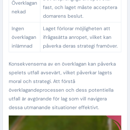
Överklagan
fast, och laget måste acceptera
nekad
domarens beslut.
Ingen
Laget förlorar möjligheten att
överklagan
ifrågasätta anropet, vilket kan
inlämnad
påverka deras strategi framöver.
Konsekvenserna av en överklagan kan påverka
spelets utfall avsevärt, vilket påverkar lagets
moral och strategi. Att förstå
överklagandeprocessen och dess potentiella
utfall är avgörande för lag som vill navigera
dessa utmanande situationer effektivt.