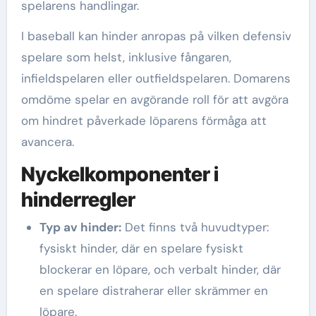
spelarens handlingar.
I baseball kan hinder anropas på vilken defensiv
spelare som helst, inklusive fångaren,
infieldspelaren eller outfieldspelaren. Domarens
omdöme spelar en avgörande roll för att avgöra
om hindret påverkade löparens förmåga att
avancera.
Nyckelkomponenter i
hinderregler
Typ av hinder:
Det finns två huvudtyper:
fysiskt hinder, där en spelare fysiskt
blockerar en löpare, och verbalt hinder, där
en spelare distraherar eller skrämmer en
löpare.