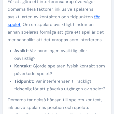
För att göra ett interferensanrop överväger
domarna flera faktorer, inklusive spelarens
avsikt, arten av kontakten och tidpunkten
för
spelet
. Om en spelare avsiktligt hindrar en
annan spelares förmåga att göra ett spel är det
mer sannolikt att det anropas som interferens.
Avsikt:
Var handlingen avsiktlig eller
oavsiktlig?
Kontakt:
Gjorde spelaren fysisk kontakt som
påverkade spelet?
Tidpunkt:
Var interferensen tillräckligt
tidsenlig för att påverka utgången av spelet?
Domarna tar också hänsyn till spelets kontext,
inklusive spelarnas position och spelets