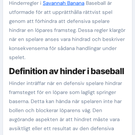
Hinderregler i
Savannah Banana
Baseball är
utformade för att upprätthålla rättvist spel
genom att förhindra att defensiva spelare
hindrar en löpares framsteg. Dessa regler klargör
när en spelare anses vara hindrad och beskriver
konsekvenserna för sådana handlingar under
spelet.
Definition av hinder i baseball
Hinder inträffar när en defensiv spelare hindrar
framsteget för en löpare som lagligt springer
baserna. Detta kan hända när spelaren inte har
bollen och blockerar löparens väg. Den
avgörande aspekten är att hindret måste vara
avsiktligt eller ett resultat av den defensiva