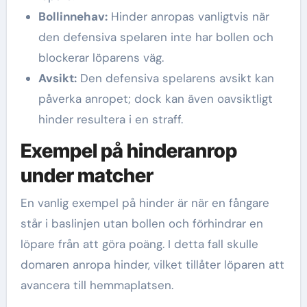
Bollinnehav:
Hinder anropas vanligtvis när
den defensiva spelaren inte har bollen och
blockerar löparens väg.
Avsikt:
Den defensiva spelarens avsikt kan
påverka anropet; dock kan även oavsiktligt
hinder resultera i en straff.
Exempel på hinderanrop
under matcher
En vanlig exempel på hinder är när en fångare
står i baslinjen utan bollen och förhindrar en
löpare från att göra poäng. I detta fall skulle
domaren anropa hinder, vilket tillåter löparen att
avancera till hemmaplatsen.